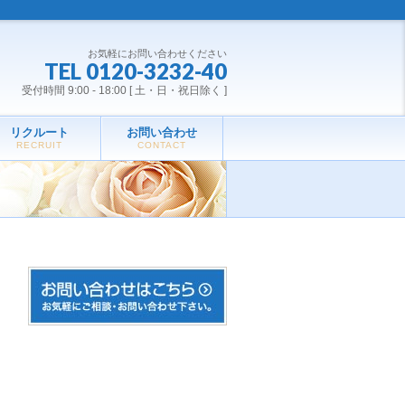
お気軽にお問い合わせください
TEL 0120-3232-40
受付時間 9:00 - 18:00 [ 土・日・祝日除く ]
リクルート
お問い合わせ
RECRUIT
CONTACT