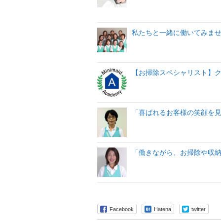
私たちと一緒に働いてみま
【お掃除スペシャリスト】ク
「喜ばれるお客様の笑顔を
「働きながら、お掃除や収
Facebook
Hatena
twitter