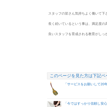
スタッフの皆さん気持ちよく働いて下
長く続いているという事は、満足度の
良いスタッフを育成される教育がしっ
このページを見た方は下記ペ
「サービスをお願いして20
「今ではすっかり信頼し安