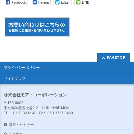
Facebook
Hatena
twitter
LINE
PAGETOP
プライバシーポリシー
サイトマップ
株式会社モア・コーポレーション
〒150-0002
東京都渋谷区渋谷2-21-1 Hikarie8F MOV
TEL : 0120-3232-40 / FAX :050-3737-9469
講座・セミナー