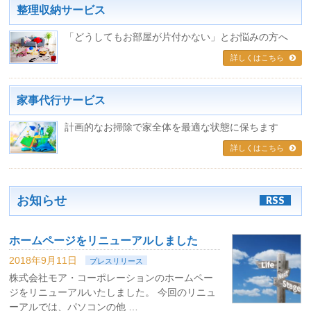
整理収納サービス
「どうしてもお部屋が片付かない」とお悩みの方へ
詳しくはこちら
家事代行サービス
計画的なお掃除で家全体を最適な状態に保ちます
詳しくはこちら
お知らせ
RSS
ホームページをリニューアルしました
2018年9月11日
プレスリリース
株式会社モア・コーポレーションのホームペー
ジをリニューアルいたしました。 今回のリニュ
ーアルでは、パソコンの他 …