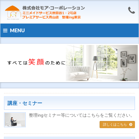
MENU
講座・セミナー
整理ingセミナー等についてはこちらをご覧ください。
詳しくはこちら