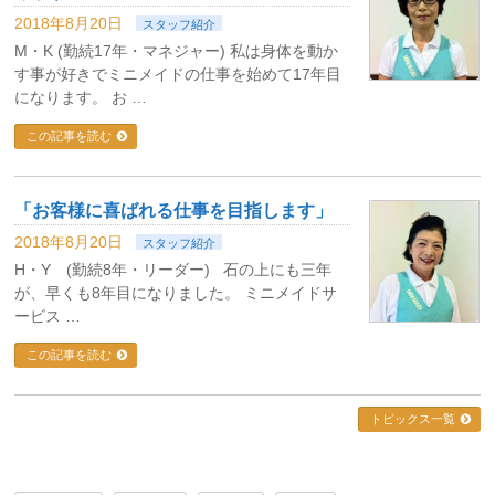
2018年8月20日
スタッフ紹介
M・K (勤続17年・マネジャー) 私は身体を動か
す事が好きでミニメイドの仕事を始めて17年目
になります。 お …
この記事を読む
「お客様に喜ばれる仕事を目指します」
2018年8月20日
スタッフ紹介
H・Y (勤続8年・リーダー) 石の上にも三年
が、早くも8年目になりました。 ミニメイドサ
ービス …
この記事を読む
トピックス一覧