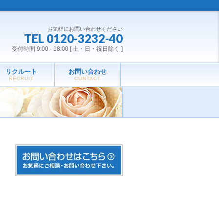
お気軽にお問い合わせください
TEL 0120-3232-40
受付時間 9:00 - 18:00 [ 土・日・祝日除く ]
リクルート
お問い合わせ
RECRUIT
CONTACT