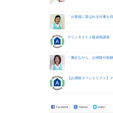
「お客様に喜ばれる仕事を
クリンネスト２級資格講座
「働きながら、お掃除や収
【お掃除スペシャリスト】ク
Facebook
Hatena
twitter